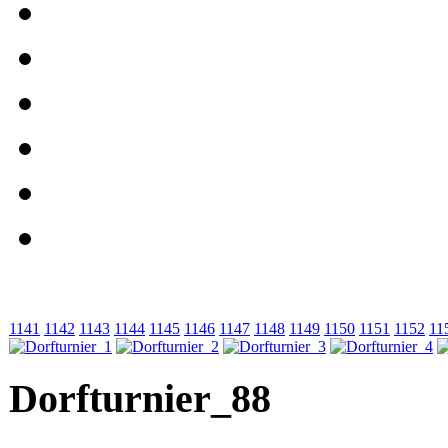
1141
1142
1143
1144
1145
1146
1147
1148
1149
1150
1151
1152
11
Dorfturnier_88