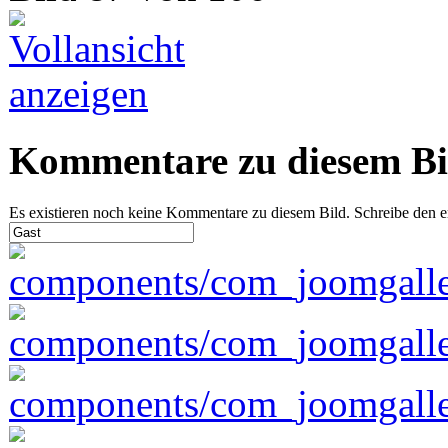
Kommentare zu diesem Bi
Es existieren noch keine Kommentare zu diesem Bild. Schreibe den 