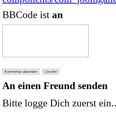
BBCode ist
an
An einen Freund senden
Bitte logge Dich zuerst ein..