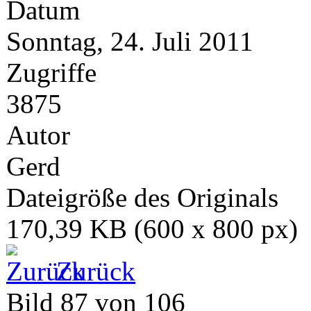
Datum
Sonntag, 24. Juli 2011
Zugriffe
3875
Autor
Gerd
Dateigröße des Originals
170,39 KB (600 x 800 px)
Zurück
Bild 87 von 106