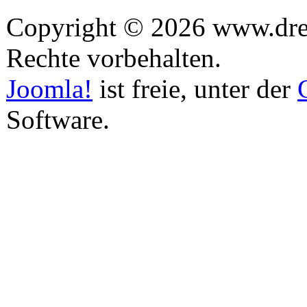
Copyright © 2026 www.drea
Rechte vorbehalten.
Joomla!
ist freie, unter der
Software.