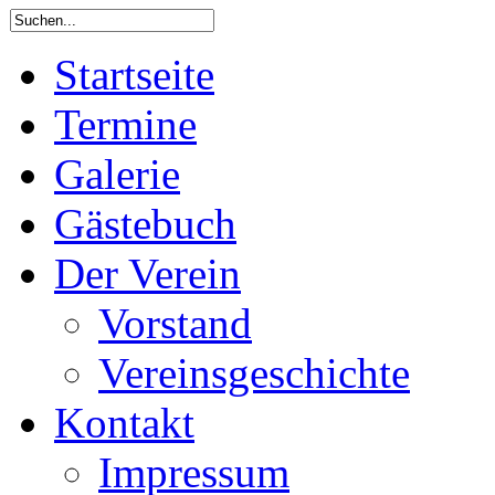
Startseite
Termine
Galerie
Gästebuch
Der Verein
Vorstand
Vereinsgeschichte
Kontakt
Impressum