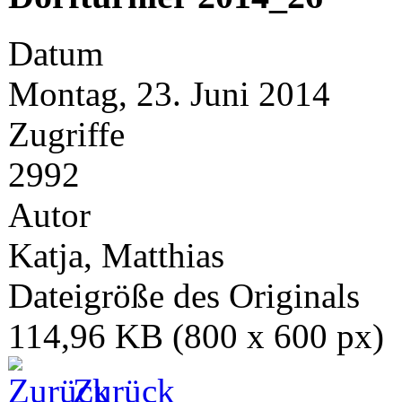
Datum
Montag, 23. Juni 2014
Zugriffe
2992
Autor
Katja, Matthias
Dateigröße des Originals
114,96 KB (800 x 600 px)
Zurück