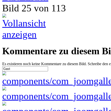
Bild 25 von 113
Kommentare zu diesem Bi
Es existieren noch keine Kommentare zu diesem Bild. Schreibe den 