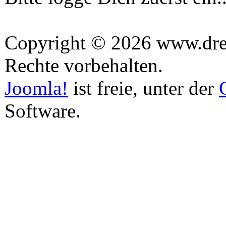
Copyright © 2026 www.drea
Rechte vorbehalten.
Joomla!
ist freie, unter der
Software.