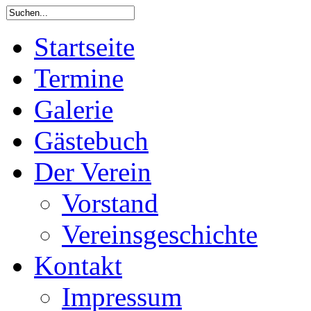
Startseite
Termine
Galerie
Gästebuch
Der Verein
Vorstand
Vereinsgeschichte
Kontakt
Impressum