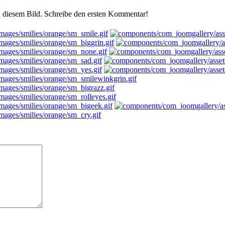
 diesem Bild. Schreibe den ersten Kommentar!