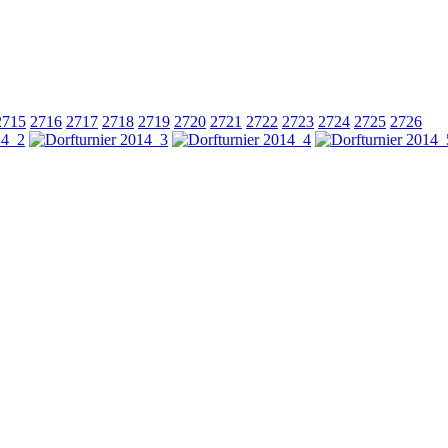
2715
2716
2717
2718
2719
2720
2721
2722
2723
2724
2725
2726